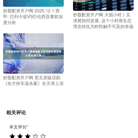
炒股配资开户网 2025.12.1 西
炒股配资开户网 大国小村丨京
甲: 巴列卡诺VS巴伦西亚赛前深
津冀协同发展, 这个小村将生态
度分析
理念转化为村民触手可及的幸福
炒股配资开户网 英文原版话剧
《东方快车谋杀案》在天津上演
相关评论
本文评分
*