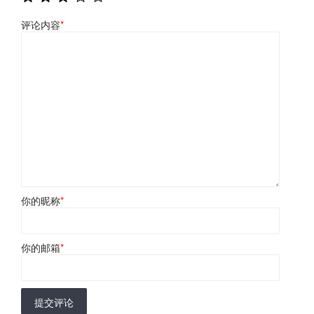
评论内容
*
你的昵称
*
你的邮箱
*
提交评论