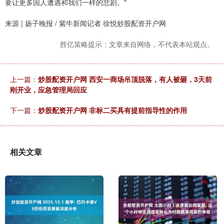
要让更多国人遭遇和我们一样的悲剧。"
来源 | 扬子晚报 / 紫牛新闻记者 徐悦炒股配资开户网
胜亿策略提示：文章来自网络，不代表本站观点。
上一篇：
炒股配资开户网 西安一商场吊顶脱落，有人被砸，3天前
刚开业，应急管理局回应
下一篇：
炒股配资开户网 非标二买具有提前指导性的作用
相关文章