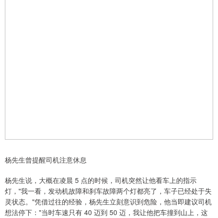
杨先生曾提醒司机注意休息
杨先生说，大概在凌晨 5 点的时候，司机突然让他看车上的指示
灯，"我一看，发动机故障和刹车故障两个灯都亮了，车子已经处于失
灵状态。"凭借过往的经验，杨先生立刻意识到危险，他当即建议司机
想法停下："当时车速只有 40 迈到 50 迈，我让他把车撞到山上，这