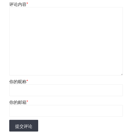
评论内容
*
你的昵称
*
你的邮箱
*
提交评论