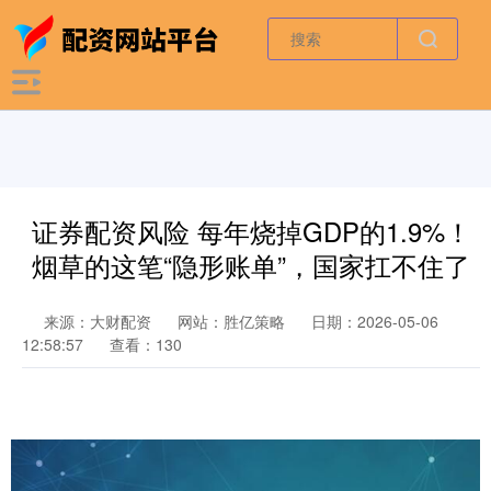
证券配资风险 每年烧掉GDP的1.9%！
烟草的这笔“隐形账单”，国家扛不住了
来源：大财配资
网站：胜亿策略
日期：2026-05-06
12:58:57
查看：130